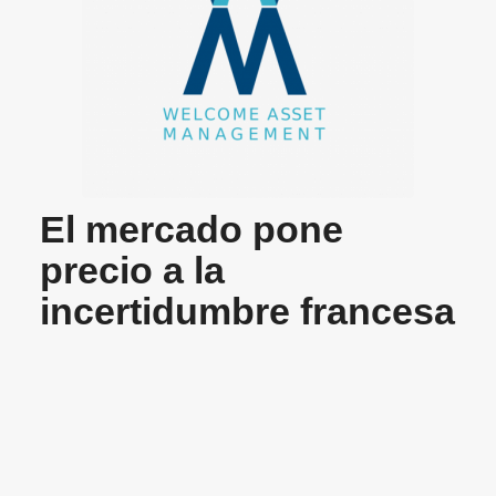
El mercado pone
precio a la
incertidumbre francesa