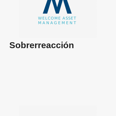
Sobrerreacción