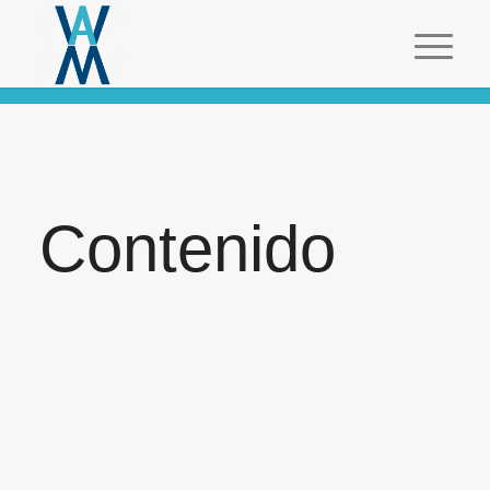
Contenido