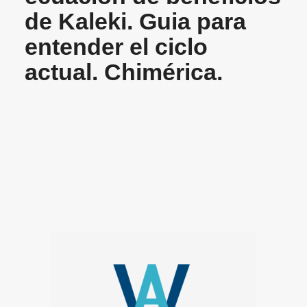
de Kaleki. Guia para
entender el ciclo
actual. Chimérica.