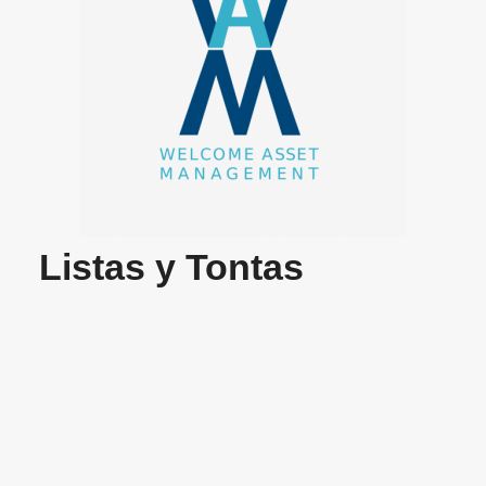
Listas y Tontas