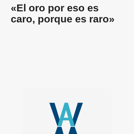
«El oro por eso es
caro, porque es raro»