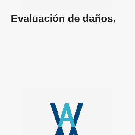
Evaluación de daños.