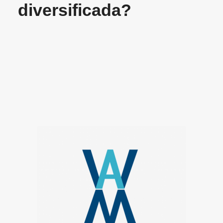
diversificada?