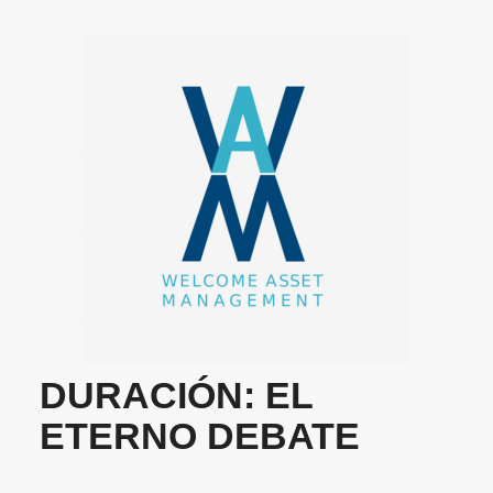
DURACIÓN: EL
ETERNO DEBATE