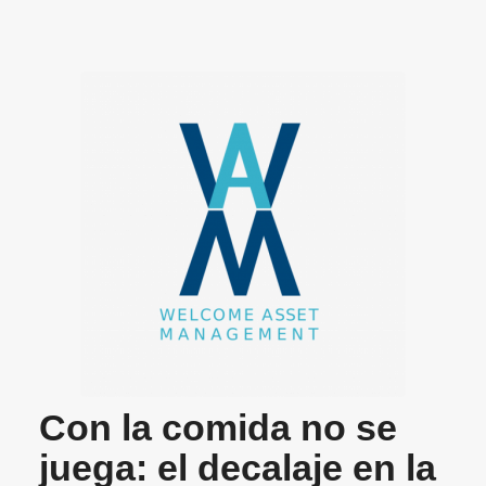
Con la comida no se
juega: el decalaje en la