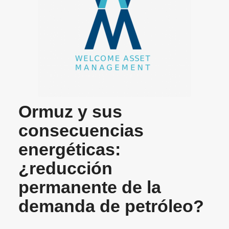
Ormuz y sus
consecuencias
energéticas:
¿reducción
permanente de la
demanda de petróleo?