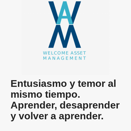
Entusiasmo y temor al
mismo tiempo.
Aprender, desaprender
y volver a aprender.