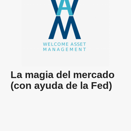
La magia del mercado
(con ayuda de la Fed)