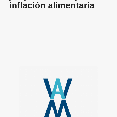
inflación alimentaria