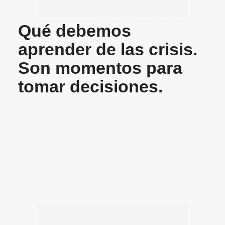
Qué debemos
aprender de las crisis.
Son momentos para
tomar decisiones.