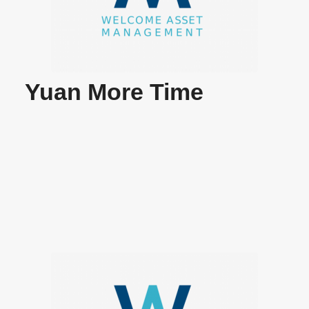
Yuan More Time