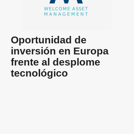
Oportunidad de
inversión en Europa
frente al desplome
tecnológico