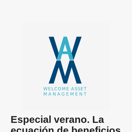
Especial verano. La
ecuación de beneficios