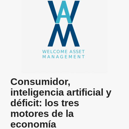
Consumidor,
inteligencia artificial y
déficit: los tres
motores de la
economía