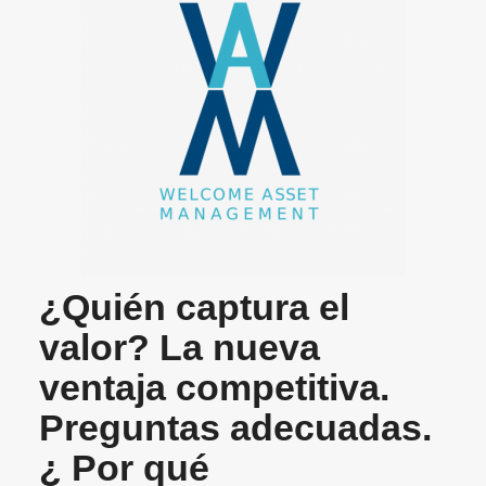
¿Quién captura el
valor? La nueva
ventaja competitiva.
Preguntas adecuadas.
¿ Por qué