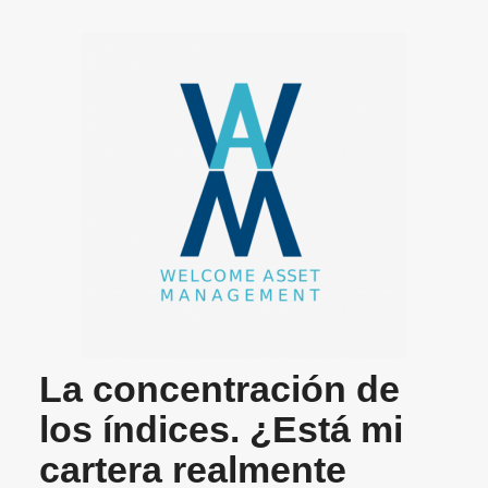
La concentración de
los índices. ¿Está mi
cartera realmente