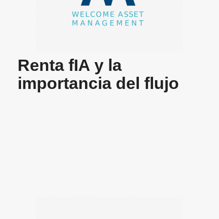
Renta fIA y la
importancia del flujo