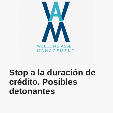
Stop a la duración de
crédito. Posibles
detonantes