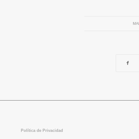
MA
Política de Privacidad