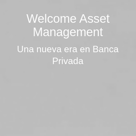
Welcome Asset
Management
Una nueva era en Banca
Privada