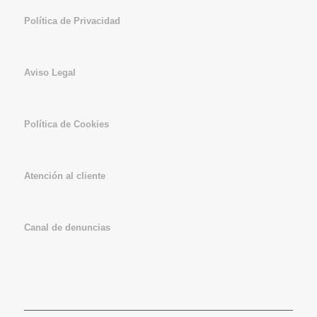
Política de Privacidad
Aviso Legal
Política de Cookies
Atención al cliente
Canal de denuncias