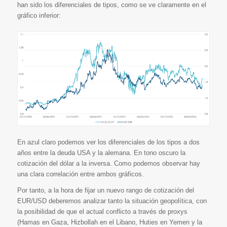
han sido los diferenciales de tipos, como se ve claramente en el
gráfico inferior:
En azul claro podemos ver los diferenciales de los tipos a dos
años entre la deuda USA y la alemana. En tono oscuro la
cotización del dólar a la inversa. Como podemos observar hay
una clara correlación entre ambos gráficos.
Por tanto, a la hora de fijar un nuevo rango de cotización del
EUR/USD deberemos analizar tanto la situación geopolítica, con
la posibilidad de que el actual conflicto a través de proxys
(Hamas en Gaza, Hizbollah en el Libano, Huties en Yemen y la