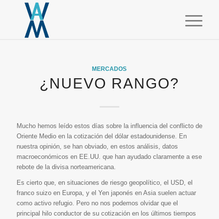
MERCADOS
¿NUEVO RANGO?
Mucho hemos leído estos días sobre la influencia del conflicto de
Oriente Medio en la cotización del dólar estadounidense. En
nuestra opinión, se han obviado, en estos análisis, datos
macroeconómicos en EE.UU. que han ayudado claramente a ese
rebote de la divisa norteamericana.
Es cierto que, en situaciones de riesgo geopolítico, el USD, el
franco suizo en Europa, y el Yen japonés en Asia suelen actuar
como activo refugio. Pero no nos podemos olvidar que el
principal hilo conductor de su cotización en los últimos tiempos