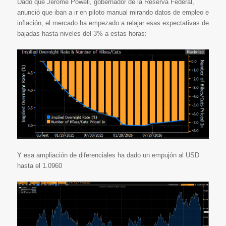
Dado que Jerome Powell, gobernador de la Reserva Federal,
anunció que iban a ir en piloto manual mirando datos de empleo e
inflación, el mercado ha empezado a relajar esas expectativas de
bajadas hasta niveles del 3% a estas horas:
Y esa ampliación de diferenciales ha dado un empujón al USD
hasta el 1.0960