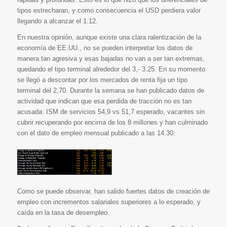
tipos estrecharan, y como consecuencia el USD perdiera valor
llegando a alcanzar el 1.12.
En nuestra opinión, aunque existe una clara ralentización de la
economía de EE.UU., no se pueden interpretar los datos de
manera tan agresiva y esas bajadas no van a ser tan extremas,
quedando el tipo terminal alrededor del 3,- 3.25. En su momento
se llegó a descontar por los mercados de renta fija un tipo
terminal del 2,70. Durante la semana se han publicado datos de
actividad que indican que esa perdida de tracción no es tan
acusada: ISM de servicios 54,9 vs 51,7 esperado, vacantes sin
cubrir recuperando por encima de los 8 millones y han culminado
con el dato de empleo mensual publicado a las 14.30:
Como se puede observar, han salido fuertes datos de creación de
empleo con incrementos salariales superiores a lo esperado, y
caída en la tasa de desempleo.