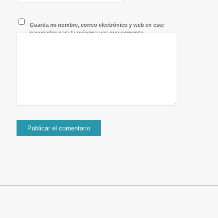
Guarda mi nombre, correo electrónico y web en este
navegador para la próxima vez que comente.