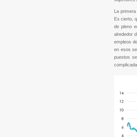
La primera 
Es cierto, 
de pleno e
alrededor d
empleos de
en esos se
puestos se
complicada 