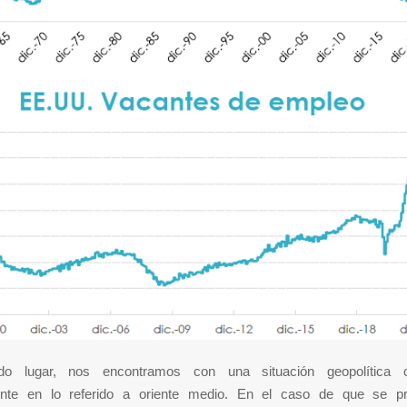
o lugar, nos encontramos con una situación geopolítica c
ente en lo referido a oriente medio. En el caso de que se pr