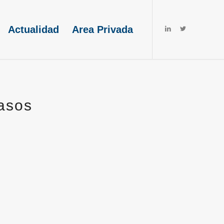
Actualidad
Area Privada
asos