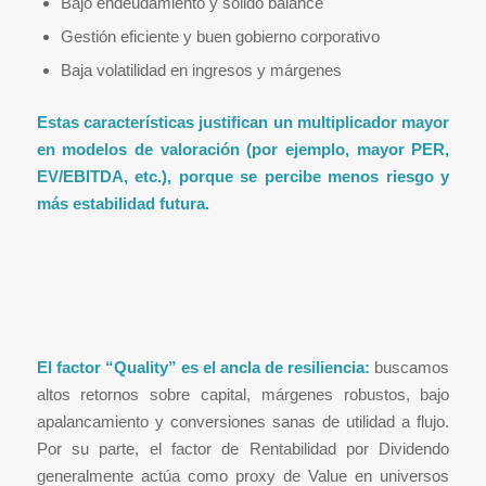
Bajo endeudamiento y sólido balance
Gestión eficiente y buen gobierno corporativo
Baja volatilidad en ingresos y márgenes
Estas características justifican un multiplicador mayor
en modelos de valoración (por ejemplo, mayor PER,
EV/EBITDA, etc.), porque se percibe menos riesgo y
más estabilidad futura.
El factor “Quality” es el ancla de resiliencia:
buscamos
altos retornos sobre capital, márgenes robustos, bajo
apalancamiento y conversiones sanas de utilidad a flujo.
Por su parte, el factor de Rentabilidad por Dividendo
generalmente actúa como proxy de Value en universos