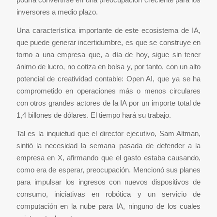
inversores a medio plazo.
Una característica importante de este ecosistema de IA,
que puede generar incertidumbre, es que se construye en
torno a una empresa que, a día de hoy, sigue sin tener
ánimo de lucro, no cotiza en bolsa y, por tanto, con un alto
potencial de creatividad contable: Open AI, que ya se ha
comprometido en operaciones más o menos circulares
con otros grandes actores de la IA por un importe total de
1,4 billones de dólares. El tiempo hará su trabajo.
Tal es la inquietud que el director ejecutivo, Sam Altman,
sintió la necesidad la semana pasada de defender a la
empresa en X, afirmando que el gasto estaba causando,
como era de esperar, preocupación. Mencionó sus planes
para impulsar los ingresos con nuevos dispositivos de
consumo, iniciativas en robótica y un servicio de
computación en la nube para IA, ninguno de los cuales