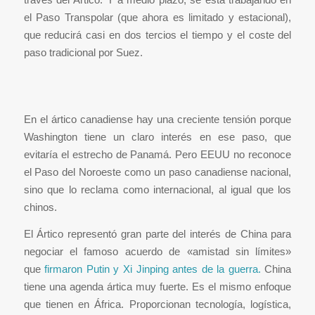
el Paso Transpolar (que ahora es limitado y estacional),
que reducirá casi en dos tercios el tiempo y el coste del
paso tradicional por Suez.
En el ártico canadiense hay una creciente tensión porque
Washington tiene un claro interés en ese paso, que
evitaría el estrecho de Panamá. Pero EEUU no reconoce
el Paso del Noroeste como un paso canadiense nacional,
sino que lo reclama como internacional, al igual que los
chinos.
El Ártico representó gran parte del interés de China para
negociar el famoso acuerdo de «amistad sin límites»
que
firmaron Putin y Xi Jinping antes de la guerra.
China
tiene una agenda ártica muy fuerte. Es el mismo enfoque
que tienen en África. Proporcionan tecnología, logística,