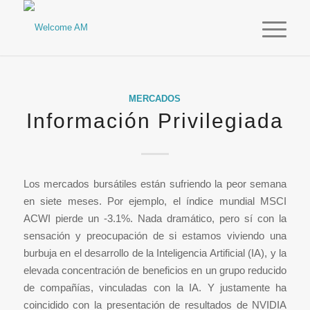
MERCADOS
Información Privilegiada
Los mercados bursátiles están sufriendo la peor semana
en siete meses. Por ejemplo, el índice mundial MSCI
ACWI pierde un -3.1%. Nada dramático, pero sí con la
sensación y preocupación de si estamos viviendo una
burbuja en el desarrollo de la Inteligencia Artificial (IA), y la
elevada concentración de beneficios en un grupo reducido
de compañías, vinculadas con la IA. Y justamente ha
coincidido con la presentación de resultados de NVIDIA