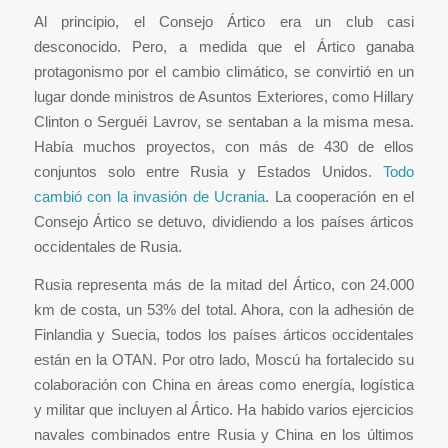
Al principio, el Consejo Ártico era un club casi
desconocido. Pero, a medida que el Ártico ganaba
protagonismo por el cambio climático, se convirtió en un
lugar donde ministros de Asuntos Exteriores, como Hillary
Clinton o Serguéi Lavrov, se sentaban a la misma mesa.
Había muchos proyectos, con más de 430 de ellos
conjuntos solo entre Rusia y Estados Unidos.
Todo
cambió con la invasión de Ucrania
. La cooperación en el
Consejo Ártico se detuvo, dividiendo a los países árticos
occidentales de Rusia.
Rusia representa más de la mitad del Ártico, con 24.000
km de costa, un 53% del total. Ahora, con la adhesión de
Finlandia y Suecia, todos los países árticos occidentales
están en la OTAN. Por otro lado, Moscú ha fortalecido su
colaboración con China en áreas como energía, logística
y militar que incluyen al Ártico. Ha habido varios ejercicios
navales combinados entre Rusia y China en los últimos