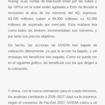
Huang: «Las ventas de Blackwell están por las nubes y
las GPUs en la nube están agotadas.» Esto ha llevado a
revisiones al alza de los números del 4Q, Ingresos:
63.700 millones suben a 66.300 millones vs 62.000
millones de esperado por mercado. Esta mañana leía
como todos los brokers incrementaban sus números, y
por tanto sus precios objetivos.
De hecho, las acciones de NVIDIA han bajado de
valoración últimamente, ya que la acción ha bajado, y sin
embargo, los beneficios han seguido. Como se puede ver
en el siguiente gráfico, los beneficios son los que dirigen a
la cotización.
Y ahora, con la nueva orientación para el cuarto trimestre,
los analistas cambiarán a 2026–2027. Aquí va la sorpresa:
según el consenso de FactSet 2027, NVIDIA cotiza a un