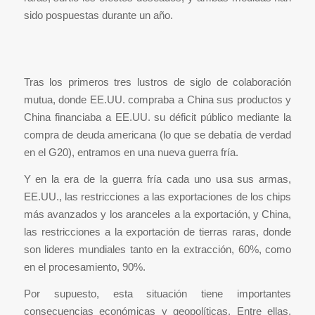
sido pospuestas durante un año.
Tras los primeros tres lustros de siglo de colaboración
mutua, donde EE.UU. compraba a China sus productos y
China financiaba a EE.UU. su déficit público mediante la
compra de deuda americana (lo que se debatía de verdad
en el G20), entramos en una nueva guerra fría.
Y en la era de la guerra fría cada uno usa sus armas,
EE.UU., las restricciones a las exportaciones de los chips
más avanzados y los aranceles a la exportación, y China,
las restricciones a la exportación de tierras raras, donde
son lideres mundiales tanto en la extracción, 60%, como
en el procesamiento, 90%.
Por supuesto, esta situación tiene importantes
consecuencias económicas y geopolíticas. Entre ellas,