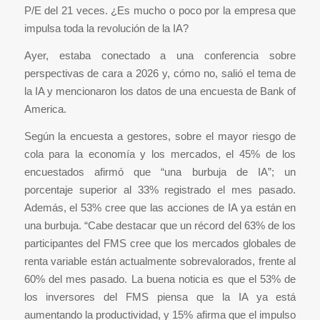
P/E del 21 veces. ¿Es mucho o poco por la empresa que
impulsa toda la revolución de la IA?
Ayer, estaba conectado a una conferencia sobre
perspectivas de cara a 2026 y, cómo no, salió el tema de
la IA y mencionaron los datos de una encuesta de Bank of
America.
Según la encuesta a gestores, sobre el mayor riesgo de
cola para la economía y los mercados, el 45% de los
encuestados afirmó que “una burbuja de IA”; un
porcentaje superior al 33% registrado el mes pasado.
Además, el 53% cree que las acciones de IA ya están en
una burbuja. “Cabe destacar que un récord del 63% de los
participantes del FMS cree que los mercados globales de
renta variable están actualmente sobrevalorados, frente al
60% del mes pasado. La buena noticia es que el 53% de
los inversores del FMS piensa que la IA ya está
aumentando la productividad, y 15% afirma que el impulso