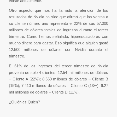
existe actualmente.
Otro aspecto que nos ha llamado la atención de los
resultados de Nvidia ha sido que afirmó que las ventas a
su cliente número uno representó el 22% de sus 57.000
millones de dólares totales de ingresos durante el tercer
trimestre. Como hemos señalado, hiperescaladores con
mucho dinero para gastar. Eso significa que alguien gastó
12.500 millones de dólares con Nvidia durante el
trimestre.
El 61% de los ingresos del tercer trimestre de Nvidia
provenía de solo 4 clientes: 12.54 mil millones de dólares
– Cliente A (22%); 8.550 millones de dólares – Cliente B
(15%); 7.410 millones de dólares – Cliente C (13%); 6.27
mil millones de dólares – Cliente D (11%).
¿Quién es Quién?