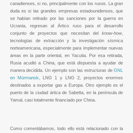
canadienses, si no, principalmente con los rusos. La gran
duda es si las grandes empresas estadounidenses, que
se habían retirado por las sanciones por la guerra en
Ucrania, regresan al Ártico ruso para el desarrollo
conjunto de proyectos que necesitan del
know-how
,
tecnologías de extracción y la investigación sísmica
norteamericana, especialmente para implementar nuevas
áreas en la parte oriental, en Yacutia. Por esa retirada,
Rusia acudió a China, que está dispuesta a ayudar de
manera decidida. Un ejemplo son las estructuras de
GNL
en Múrmansk,
LNG 1 y LNG 2, proyectos enormes
destinados a exportar gas a Europa. Otro ejemplo es el
puerto de la ciudad ártica de Sabetta, en la península de
Yamal, casi totalmente financiado por China.
Como comentábamos, todo ello está relacionado con la