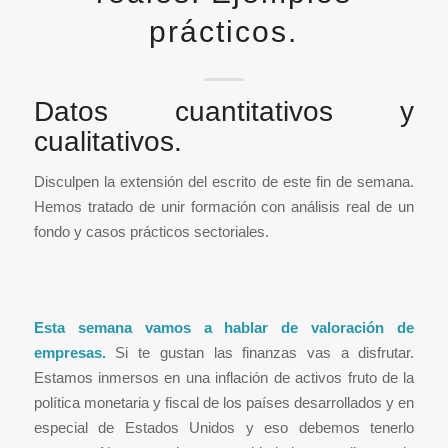
prácticos.
Datos cuantitativos y
cualitativos.
Disculpen la extensión del escrito de este fin de semana.
Hemos tratado de unir formación con análisis real de un
fondo y casos prácticos sectoriales.
Esta semana vamos a hablar de valoración de
empresas.
Si te gustan las finanzas vas a disfrutar.
Estamos inmersos en una inflación de activos fruto de la
política monetaria y fiscal de los países desarrollados y en
especial de Estados Unidos y eso debemos tenerlo