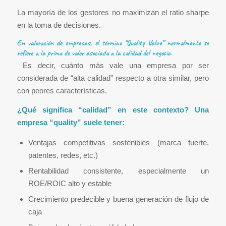
La mayoría de los gestores no maximizan el ratio sharpe
en la toma de decisiones.
En valoración de empresas, el término “Quality Value” normalmente se
refiere a la prima de valor asociada a la calidad del negocio.
Es decir, cuánto más vale una empresa por ser
considerada de “alta calidad” respecto a otra similar, pero
con peores características.
¿Qué significa “calidad” en este contexto? Una
empresa “quality” suele tener:
Ventajas competitivas sostenibles (marca fuerte,
patentes, redes, etc.)
Rentabilidad consistente, especialmente un
ROE/ROIC alto y estable
Crecimiento predecible y buena generación de flujo de
caja