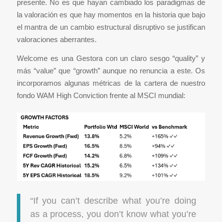
presente. No es que hayan cambiado los paradigmas de
la valoración es que hay momentos en la historia que bajo
el mantra de un cambio estructural disruptivo se justifican
valoraciones aberrantes.
Welcome es una Gestora con un claro sesgo “quality” y
más “value” que “growth” aunque no renuncia a este. Os
incorporamos algunas métricas de la cartera de nuestro
fondo WAM High Conviction frente al MSCI mundial:
“If you can’t describe what you’re doing
as a process, you don’t know what you’re