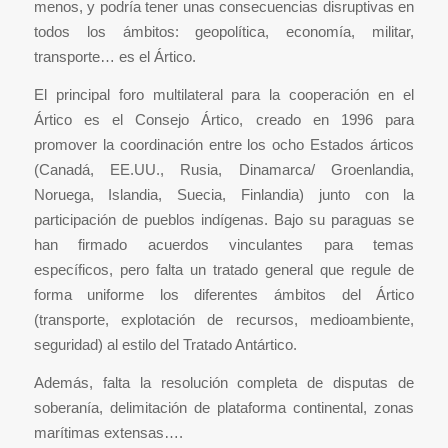
menos, y podría tener unas consecuencias disruptivas en
todos los ámbitos: geopolítica, economía, militar,
transporte… es el Ártico.
El principal foro multilateral para la cooperación en el
Ártico es el Consejo Ártico, creado en 1996 para
promover la coordinación entre los ocho Estados árticos
(Canadá, EE.UU., Rusia, Dinamarca/ Groenlandia,
Noruega, Islandia, Suecia, Finlandia) junto con la
participación de pueblos indígenas. Bajo su paraguas se
han firmado acuerdos vinculantes para temas
específicos, pero falta un tratado general que regule de
forma uniforme los diferentes ámbitos del Ártico
(transporte, explotación de recursos, medioambiente,
seguridad) al estilo del Tratado Antártico.
Además, falta la resolución completa de disputas de
soberanía, delimitación de plataforma continental, zonas
marítimas extensas….