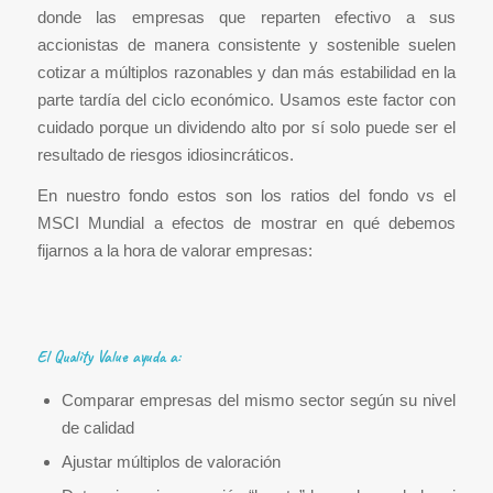
donde las empresas que reparten efectivo a sus
accionistas de manera consistente y sostenible suelen
cotizar a múltiplos razonables y dan más estabilidad en la
parte tardía del ciclo económico. Usamos este factor con
cuidado porque un dividendo alto por sí solo puede ser el
resultado de riesgos idiosincráticos.
En nuestro fondo estos son los ratios del fondo vs el
MSCI Mundial a efectos de mostrar en qué debemos
fijarnos a la hora de valorar empresas:
El Quality Value ayuda a:
Comparar empresas del mismo sector según su nivel
de calidad
Ajustar múltiplos de valoración