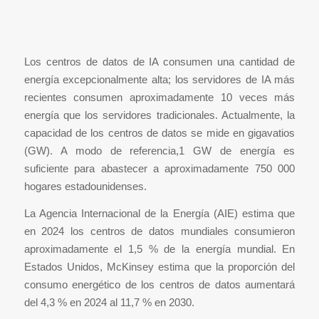
Los centros de datos de IA consumen una cantidad de
energía excepcionalmente alta; los servidores de IA más
recientes consumen aproximadamente 10 veces más
energía que los servidores tradicionales. Actualmente, la
capacidad de los centros de datos se mide en gigavatios
(GW). A modo de referencia,1 GW de energía es
suficiente para abastecer a aproximadamente 750 000
hogares estadounidenses.
La Agencia Internacional de la Energía (AIE) estima que
en 2024 los centros de datos mundiales consumieron
aproximadamente el 1,5 % de la energía mundial. En
Estados Unidos, McKinsey estima que la proporción del
consumo energético de los centros de datos aumentará
del 4,3 % en 2024 al 11,7 % en 2030.