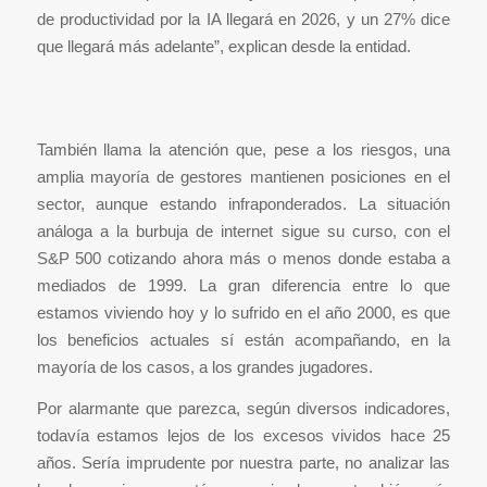
de productividad por la IA llegará en 2026, y un 27% dice
que llegará más adelante”, explican desde la entidad.
También llama la atención que, pese a los riesgos, una
amplia mayoría de gestores mantienen posiciones en el
sector, aunque estando infraponderados. La situación
análoga a la burbuja de internet sigue su curso, con el
S&P 500 cotizando ahora más o menos donde estaba a
mediados de 1999. La gran diferencia entre lo que
estamos viviendo hoy y lo sufrido en el año 2000, es que
los beneficios actuales sí están acompañando, en la
mayoría de los casos, a los grandes jugadores.
Por alarmante que parezca, según diversos indicadores,
todavía estamos lejos de los excesos vividos hace 25
años. Sería imprudente por nuestra parte, no analizar las