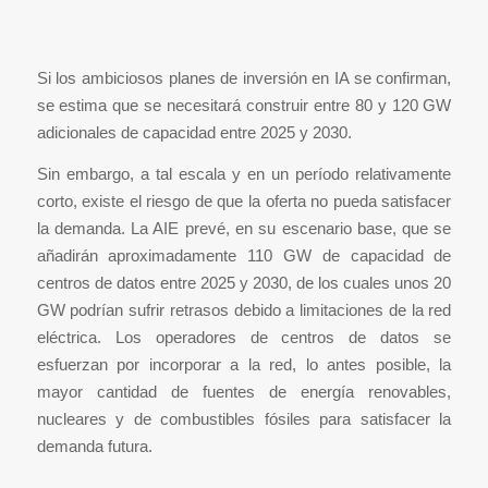
Si los ambiciosos planes de inversión en IA se confirman,
se estima que se necesitará construir entre 80 y 120 GW
adicionales de capacidad entre 2025 y 2030.
Sin embargo, a tal escala y en un período relativamente
corto, existe el riesgo de que la oferta no pueda satisfacer
la demanda. La AIE prevé, en su escenario base, que se
añadirán aproximadamente 110 GW de capacidad de
centros de datos entre 2025 y 2030, de los cuales unos 20
GW podrían sufrir retrasos debido a limitaciones de la red
eléctrica. Los operadores de centros de datos se
esfuerzan por incorporar a la red, lo antes posible, la
mayor cantidad de fuentes de energía renovables,
nucleares y de combustibles fósiles para satisfacer la
demanda futura.