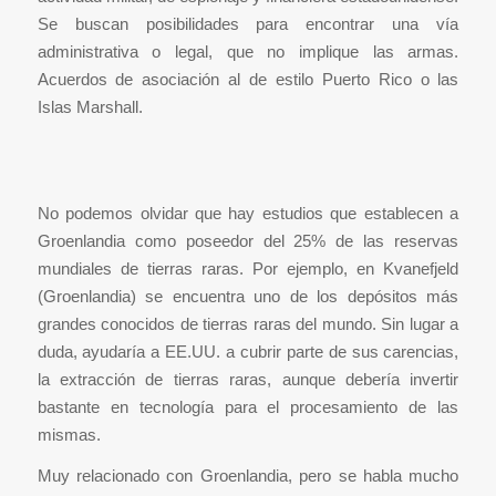
Se buscan posibilidades para encontrar una vía
administrativa o legal, que no implique las armas.
Acuerdos de asociación al de estilo Puerto Rico o las
Islas Marshall.
No podemos olvidar que hay estudios que establecen a
Groenlandia como poseedor del 25% de las reservas
mundiales de tierras raras. Por ejemplo, en Kvanefjeld
(Groenlandia) se encuentra uno de los depósitos más
grandes conocidos de tierras raras del mundo. Sin lugar a
duda, ayudaría a EE.UU. a cubrir parte de sus carencias,
la extracción de tierras raras, aunque debería invertir
bastante en tecnología para el procesamiento de las
mismas.
Muy relacionado con Groenlandia, pero se habla mucho