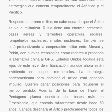
estratégico que conecta temporalmente el Atlántico y el
Pacífico.
Respecto al terreno militar, no cabe duda de que el Ártico
se va a militarizar. Rusia tiene una enorme presencia,
bases aéreas y terrestres operativas, radares,
rompehielos nucleares, misiles nucleares. También se
está profundizando la cooperación militar entre Moscú y
Pekín, con nuevas tecnologías como radares o probando
la alternativa china al GPS. Estados Unidos todavía está
lejos de este nivel de militarización, aunque ahora estén
invirtiendo en buques rompehielos. La estrategia
norteamericana para dominar el Ártico está ganando
impulso. Quieren ganar posiciones para recuperar el
tiempo perdido. Además de la base de Thule, el
Pentágono planea construir dos bases más en
Groenlandia, que controla militarmente desde hace 50
años. Canadá destinará al Ártico prácticamente todos los