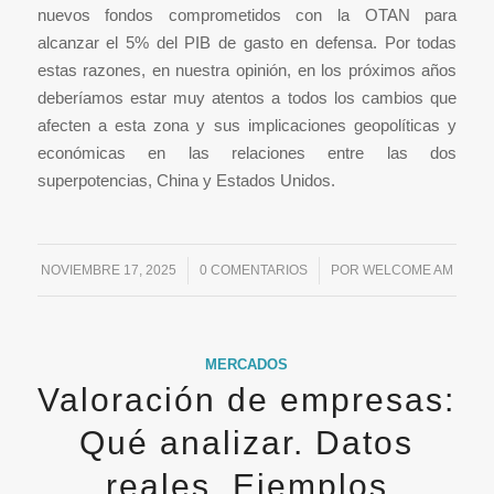
nuevos fondos comprometidos con la OTAN para
alcanzar el 5% del PIB de gasto en defensa. Por todas
estas razones, en nuestra opinión, en los próximos años
deberíamos estar muy atentos a todos los cambios que
afecten a esta zona y sus implicaciones geopolíticas y
económicas en las relaciones entre las dos
superpotencias, China y Estados Unidos.
NOVIEMBRE 17, 2025
/
0 COMENTARIOS
/
POR
WELCOME AM
MERCADOS
Valoración de empresas:
Qué analizar. Datos
reales. Ejemplos