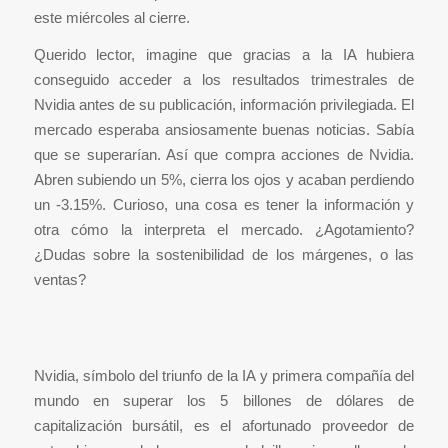
este miércoles al cierre.
Querido lector, imagine que gracias a la IA hubiera
conseguido acceder a los resultados trimestrales de
Nvidia antes de su publicación, información privilegiada. El
mercado esperaba ansiosamente buenas noticias. Sabía
que se superarían. Así que compra acciones de Nvidia.
Abren subiendo un 5%, cierra los ojos y acaban perdiendo
un -3.15%. Curioso, una cosa es tener la información y
otra cómo la interpreta el mercado. ¿Agotamiento?
¿Dudas sobre la sostenibilidad de los márgenes, o las
ventas?
Nvidia, símbolo del triunfo de la IA y primera compañía del
mundo en superar los 5 billones de dólares de
capitalización bursátil, es el afortunado proveedor de