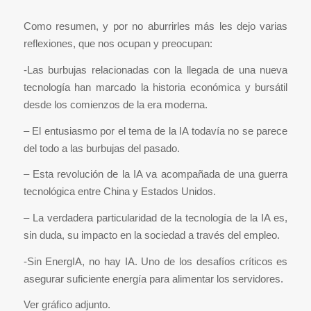
Como resumen, y por no aburrirles más les dejo varias
reflexiones, que nos ocupan y preocupan:
-Las burbujas relacionadas con la llegada de una nueva
tecnología han marcado la historia económica y bursátil
desde los comienzos de la era moderna.
– El entusiasmo por el tema de la IA todavía no se parece
del todo a las burbujas del pasado.
– Esta revolución de la IA va acompañada de una guerra
tecnológica entre China y Estados Unidos.
– La verdadera particularidad de la tecnología de la IA es,
sin duda, su impacto en la sociedad a través del empleo.
-Sin EnergIA, no hay IA. Uno de los desafíos críticos es
asegurar suficiente energía para alimentar los servidores.
Ver gráfico adjunto.