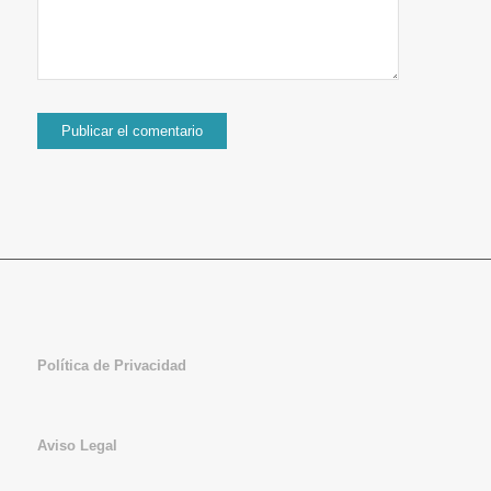
Política de Privacidad
Aviso Legal