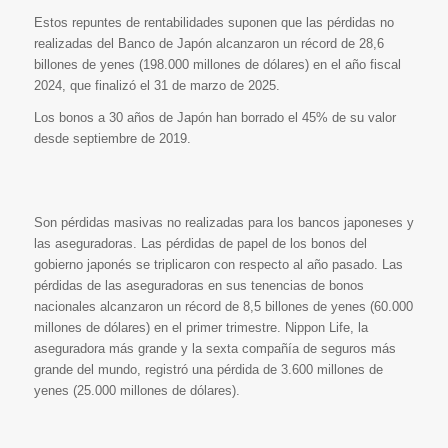
Estos repuntes de rentabilidades suponen que las pérdidas no
realizadas del Banco de Japón alcanzaron un récord de 28,6
billones de yenes (198.000 millones de dólares) en el año fiscal
2024, que finalizó el 31 de marzo de 2025.
Los bonos a 30 años de Japón han borrado el 45% de su valor
desde septiembre de 2019.
Son pérdidas masivas no realizadas para los bancos japoneses y
las aseguradoras. Las pérdidas de papel de los bonos del
gobierno japonés se triplicaron con respecto al año pasado. Las
pérdidas de las aseguradoras en sus tenencias de bonos
nacionales alcanzaron un récord de 8,5 billones de yenes (60.000
millones de dólares) en el primer trimestre. Nippon Life, la
aseguradora más grande y la sexta compañía de seguros más
grande del mundo, registró una pérdida de 3.600 millones de
yenes (25.000 millones de dólares).