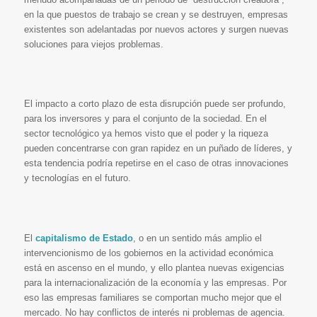
en la que puestos de trabajo se crean y se destruyen, empresas
existentes son adelantadas por nuevos actores y surgen nuevas
soluciones para viejos problemas.
El impacto a corto plazo de esta disrupción puede ser profundo,
para los inversores y para el conjunto de la sociedad. En el
sector tecnológico ya hemos visto que el poder y la riqueza
pueden concentrarse con gran rapidez en un puñado de líderes, y
esta tendencia podría repetirse en el caso de otras innovaciones
y tecnologías en el futuro.
El
capitalismo de Estado
, o en un sentido más amplio el
intervencionismo de los gobiernos en la actividad económica
está en ascenso en el mundo, y ello plantea nuevas exigencias
para la internacionalización de la economía y las empresas. Por
eso las empresas familiares se comportan mucho mejor que el
mercado. No hay conflictos de interés ni problemas de agencia.