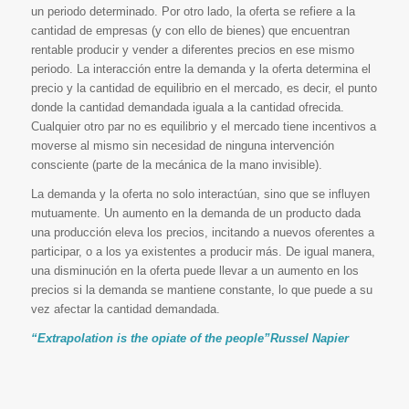
un periodo determinado. Por otro lado, la oferta se refiere a la
cantidad de empresas (y con ello de bienes) que encuentran
rentable producir y vender a diferentes precios en ese mismo
periodo. La interacción entre la demanda y la oferta determina el
precio y la cantidad de equilibrio en el mercado, es decir, el punto
donde la cantidad demandada iguala a la cantidad ofrecida.
Cualquier otro par no es equilibrio y el mercado tiene incentivos a
moverse al mismo sin necesidad de ninguna intervención
consciente (parte de la mecánica de la mano invisible).
La demanda y la oferta no solo interactúan, sino que se influyen
mutuamente. Un aumento en la demanda de un producto dada
una producción eleva los precios, incitando a nuevos oferentes a
participar, o a los ya existentes a producir más. De igual manera,
una disminución en la oferta puede llevar a un aumento en los
precios si la demanda se mantiene constante, lo que puede a su
vez afectar la cantidad demandada.
“Extrapolation is the opiate of the people”Russel Napier