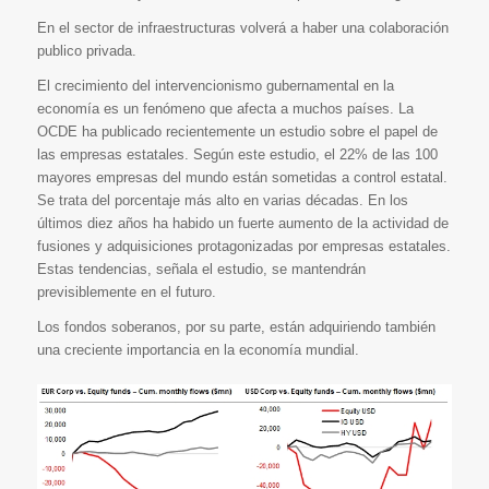
En el sector de infraestructuras volverá a haber una colaboración
publico privada.
El crecimiento del intervencionismo gubernamental en la
economía es un fenómeno que afecta a muchos países. La
OCDE ha publicado recientemente un estudio sobre el papel de
las empresas estatales. Según este estudio, el 22% de las 100
mayores empresas del mundo están sometidas a control estatal.
Se trata del porcentaje más alto en varias décadas. En los
últimos diez años ha habido un fuerte aumento de la actividad de
fusiones y adquisiciones protagonizadas por empresas estatales.
Estas tendencias, señala el estudio, se mantendrán
previsiblemente en el futuro.
Los fondos soberanos, por su parte, están adquiriendo también
una creciente importancia en la economía mundial.