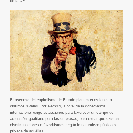
de la UE.
El ascenso del capitalismo de Estado plantea cuestiones a
distintos niveles. Por ejemplo, a nivel de la gobernanza
internacional exige actuaciones para favorecer un campo de
actuación igualitario para las empresas, para evitar que existan
discriminaciones o favoritismos según la naturaleza pública o
privada de aquéllas.