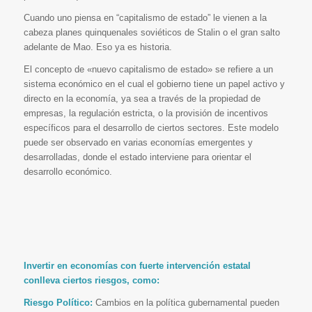
Cuando uno piensa en “capitalismo de estado” le vienen a la
cabeza planes quinquenales soviéticos de Stalin o el gran salto
adelante de Mao. Eso ya es historia.
El concepto de «nuevo capitalismo de estado» se refiere a un
sistema económico en el cual el gobierno tiene un papel activo y
directo en la economía, ya sea a través de la propiedad de
empresas, la regulación estricta, o la provisión de incentivos
específicos para el desarrollo de ciertos sectores. Este modelo
puede ser observado en varias economías emergentes y
desarrolladas, donde el estado interviene para orientar el
desarrollo económico.
Invertir en economías con fuerte intervención estatal
conlleva ciertos riesgos, como:
Riesgo Político:
Cambios en la política gubernamental pueden