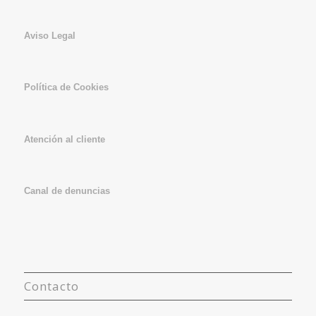
Aviso Legal
Política de Cookies
Atención al cliente
Canal de denuncias
Contacto