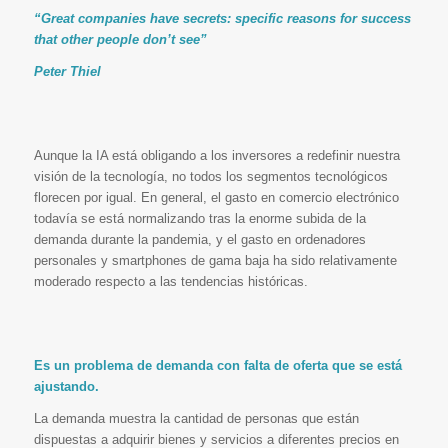
“Great companies have secrets: specific reasons for success
that other people don’t see”
Peter Thiel
Aunque la IA está obligando a los inversores a redefinir nuestra
visión de la tecnología, no todos los segmentos tecnológicos
florecen por igual. En general, el gasto en comercio electrónico
todavía se está normalizando tras la enorme subida de la
demanda durante la pandemia, y el gasto en ordenadores
personales y smartphones de gama baja ha sido relativamente
moderado respecto a las tendencias históricas.
Es un problema de demanda con falta de oferta que se está
ajustando.
La demanda muestra la cantidad de personas que están
dispuestas a adquirir bienes y servicios a diferentes precios en