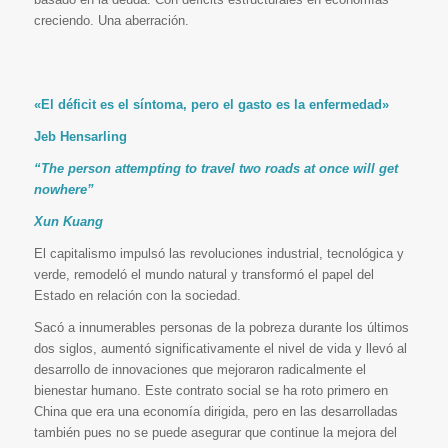
creciendo. Una aberración.
«El déficit es el síntoma, pero el gasto es la enfermedad»
Jeb Hensarling
“The person attempting to travel two roads at once will get
nowhere”
Xun Kuang
El capitalismo impulsó las revoluciones industrial, tecnológica y
verde, remodeló el mundo natural y transformó el papel del
Estado en relación con la sociedad.
Sacó a innumerables personas de la pobreza durante los últimos
dos siglos, aumentó significativamente el nivel de vida y llevó al
desarrollo de innovaciones que mejoraron radicalmente el
bienestar humano. Este contrato social se ha roto primero en
China que era una economía dirigida, pero en las desarrolladas
también pues no se puede asegurar que continue la mejora del