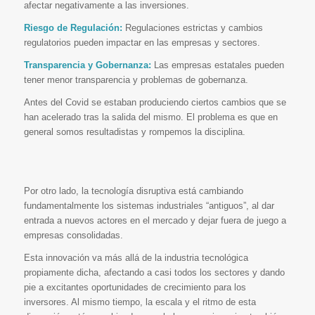
afectar negativamente a las inversiones.
Riesgo de Regulación:
Regulaciones estrictas y cambios
regulatorios pueden impactar en las empresas y sectores.
Transparencia y Gobernanza:
Las empresas estatales pueden
tener menor transparencia y problemas de gobernanza.
Antes del Covid se estaban produciendo ciertos cambios que se
han acelerado tras la salida del mismo. El problema es que en
general somos resultadistas y rompemos la disciplina.
Por otro lado, la tecnología disruptiva está cambiando
fundamentalmente los sistemas industriales “antiguos”, al dar
entrada a nuevos actores en el mercado y dejar fuera de juego a
empresas consolidadas.
Esta innovación va más allá de la industria tecnológica
propiamente dicha, afectando a casi todos los sectores y dando
pie a excitantes oportunidades de crecimiento para los
inversores. Al mismo tiempo, la escala y el ritmo de esta