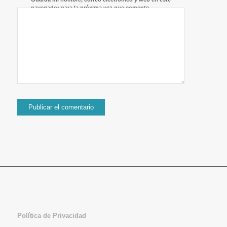
navegador para la próxima vez que comente.
Política de Privacidad