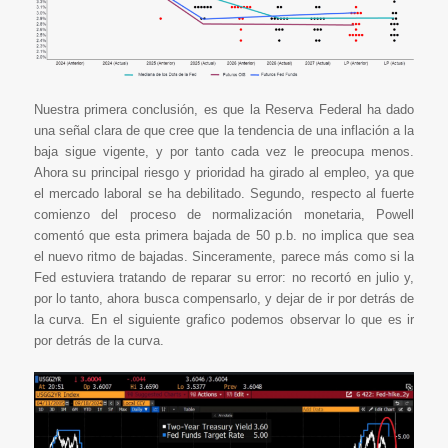
Nuestra primera conclusión, es que la Reserva Federal ha dado
una señal clara de que cree que la tendencia de una inflación a la
baja sigue vigente, y por tanto cada vez le preocupa menos.
Ahora su principal riesgo y prioridad ha girado al empleo, ya que
el mercado laboral se ha debilitado. Segundo, respecto al fuerte
comienzo del proceso de normalización monetaria, Powell
comentó que esta primera bajada de 50 p.b. no implica que sea
el nuevo ritmo de bajadas. Sinceramente, parece más como si la
Fed estuviera tratando de reparar su error: no recortó en julio y,
por lo tanto, ahora busca compensarlo, y dejar de ir por detrás de
la curva. En el siguiente grafico podemos observar lo que es ir
por detrás de la curva.