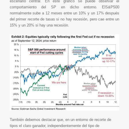
escenario central. En este gráfico se puede observar el
comportamiento del SP en dicho entorno. ElS&P500
normalmente sube a 12 meses entre un 10% y un 17% después
del primer recorte de tasas si no hay recesión, pero cae entre un
15% y un 20% si hay una recesión.
También debemos destacar que, en un entorno de recorte de
tipos el claro ganador, independientemente del tipo de