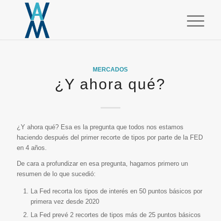
MERCADOS
¿Y ahora qué?
¿Y ahora qué? Esa es la pregunta que todos nos estamos
haciendo después del primer recorte de tipos por parte de la FED
en 4 años.
De cara a profundizar en esa pregunta, hagamos primero un
resumen de lo que sucedió:
La Fed recorta los tipos de interés en 50 puntos básicos por
primera vez desde 2020
La Fed prevé 2 recortes de tipos más de 25 puntos básicos