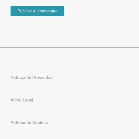
Política de Privacidad
Aviso Legal
Política de Cookies