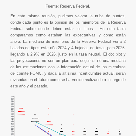
Fuente: Reserva Federal.
En esta misma reunión, pudimos valorar la nube de puntos,
donde cada punto es la opinión de los miembros de la Reserva
Federal sobre donde deben estar los tipos. En esta tabla
comparamos como estaban las expectativas y como están
ahora. La mediana de miembros de la Reserva Federal vería 2
bajadas de tipos este año 2024 y 4 bajadas de tasas para 2025,
llegando a 2.9% en 2026, justo en la tasa neutral. El dot plot y
las proyecciones no son un plan para seguir si no una mediana
de las estimaciones con la información actual de los miembros
del comité FOMC, y dada la altísima incertidumbre actual, serán
revisadas en el futuro como se ha venido realizando a lo largo de
este año y el pasado.