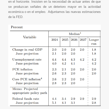
en el horizonte. Insisten en la necesidad de actuar antes de que
se produzcan señales de un deterioro mayor en la actividad
económica o en el empleo. Adjuntamos las nuevas estimaciones
de la FED.