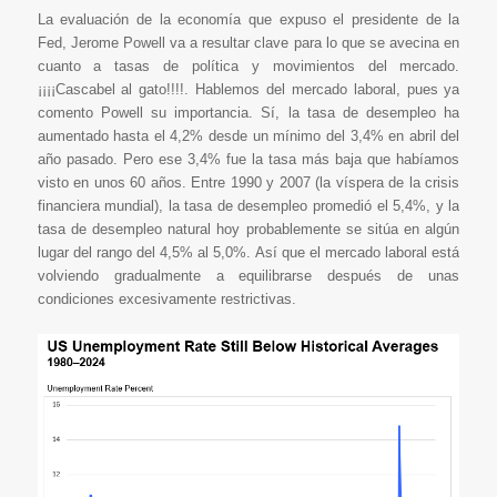
La evaluación de la economía que expuso el presidente de la
Fed, Jerome Powell va a resultar clave para lo que se avecina en
cuanto a tasas de política y movimientos del mercado.
¡¡¡¡Cascabel al gato!!!!. Hablemos del mercado laboral, pues ya
comento Powell su importancia. Sí, la tasa de desempleo ha
aumentado hasta el 4,2% desde un mínimo del 3,4% en abril del
año pasado. Pero ese 3,4% fue la tasa más baja que habíamos
visto en unos 60 años. Entre 1990 y 2007 (la víspera de la crisis
financiera mundial), la tasa de desempleo promedió el 5,4%, y la
tasa de desempleo natural hoy probablemente se sitúa en algún
lugar del rango del 4,5% al 5,0%. Así que el mercado laboral está
volviendo gradualmente a equilibrarse después de unas
condiciones excesivamente restrictivas.