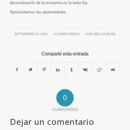
desaceleración de la economía es la renta fija.
Aprovechemos las oportunidades.
SEPTIEMBRE 24, 2024
/
0 COMENTARIOS
/
POR
WELCOME AM
Compartir esta entrada
0
COMENTARIOS
Dejar un comentario