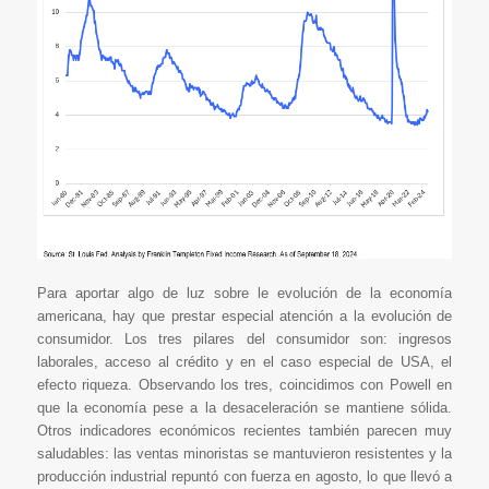
Para aportar algo de luz sobre le evolución de la economía
americana, hay que prestar especial atención a la evolución de
consumidor. Los tres pilares del consumidor son: ingresos
laborales, acceso al crédito y en el caso especial de USA, el
efecto riqueza. Observando los tres, coincidimos con Powell en
que la economía pese a la desaceleración se mantiene sólida.
Otros indicadores económicos recientes también parecen muy
saludables: las ventas minoristas se mantuvieron resistentes y la
producción industrial repuntó con fuerza en agosto, lo que llevó a