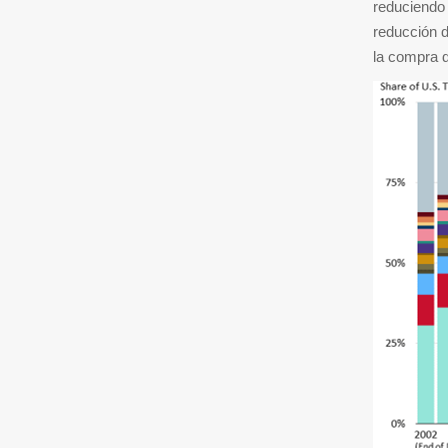
reduciendo
reducción d
la compra 