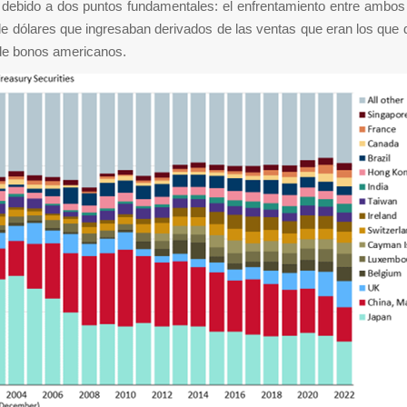
 debido a dos puntos fundamentales: el enfrentamiento entre ambos 
e dólares que ingresaban derivados de las ventas que eran los que
de bonos americanos.